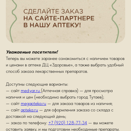
Уважаемые посетители!
Теперь вы можете заранее ознакомиться с наличием товаров
и ценами в аптеке ДЦ «Здоровье», а также выбрать удобный
способ заказа лекарственных препаратов.
Доступны следующие варианты:
— сайт
med.yar.ru
(Аптечная справка) — для просмотра
наличия и цен (необходимо выбрать город Тутаев);
— сайт
megapteka.ru
— для заказа товаров из наличия;
— сайт
apteka.ru
— для оформления заказа со склада с
доставкой на следующий день;
— заказ по телефону:
+7 (920) 128-77-34
— вы можете
оставить заявку, и мы подготовим необходимые препараты.