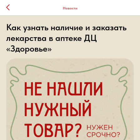
Новости
Как узнать наличие и заказать
лекарства в аптеке ДЦ
«Здоровье»